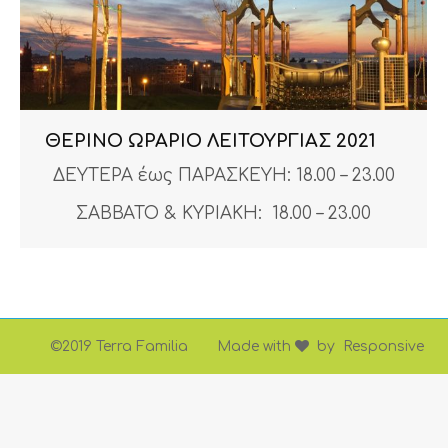
ΘΕΡΙΝΟ ΩΡΑΡΙΟ ΛΕΙΤΟΥΡΓΙΑΣ 2021
ΔΕΥΤΕΡΑ έως ΠΑΡΑΣΚΕΥΗ: 18.00 – 23.00
ΣΑΒΒΑΤΟ & ΚΥΡΙΑΚΗ: 18.00 – 23.00
©2019 Terra Familia
Made with
by
Responsive