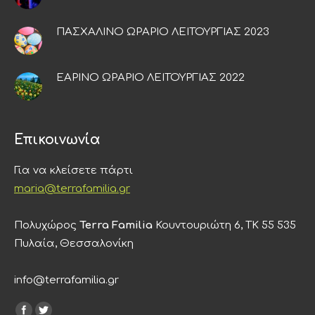
ΠΑΣΧΑΛΙΝΟ ΩΡΑΡΙΟ ΛΕΙΤΟΥΡΓΙΑΣ 2023
ΕΑΡΙΝΟ ΩΡΑΡΙΟ ΛΕΙΤΟΥΡΓΙΑΣ 2022
Επικοινωνία
Για να κλείσετε πάρτι
maria@terrafamilia.gr
Πολυχώρος
Terra Familia
Κουντουριώτη 6, ΤΚ 55 535
Πυλαία, Θεσσαλονίκη
info@terrafamilia.gr
Find us on: