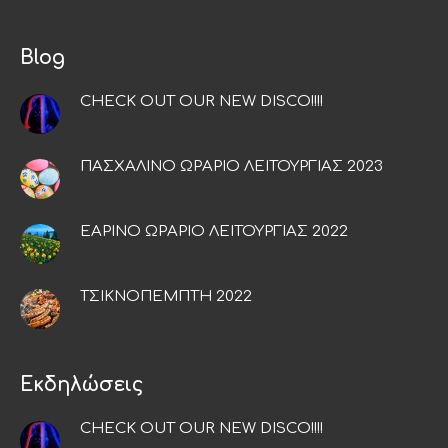
Blog
CHECK OUT OUR NEW DISCO!!!!
ΠΑΣΧΑΛΙΝΟ ΩΡΑΡΙΟ ΛΕΙΤΟΥΡΓΙΑΣ 2023
ΕΑΡΙΝΟ ΩΡΑΡΙΟ ΛΕΙΤΟΥΡΓΙΑΣ 2022
ΤΣΙΚΝΟΠΕΜΠΤΗ 2022
Εκδηλώσεις
CHECK OUT OUR NEW DISCO!!!!