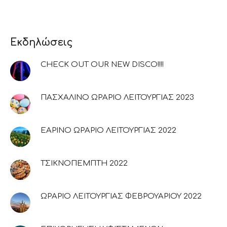
Εκδηλώσεις
CHECK OUT OUR NEW DISCO!!!!
ΠΑΣΧΑΛΙΝΟ ΩΡΑΡΙΟ ΛΕΙΤΟΥΡΓΙΑΣ 2023
ΕΑΡΙΝΟ ΩΡΑΡΙΟ ΛΕΙΤΟΥΡΓΙΑΣ 2022
ΤΣΙΚΝΟΠΕΜΠΤΗ 2022
ΩΡΑΡΙΟ ΛΕΙΤΟΥΡΓΙΑΣ ΦΕΒΡΟΥΑΡΙΟΥ 2022