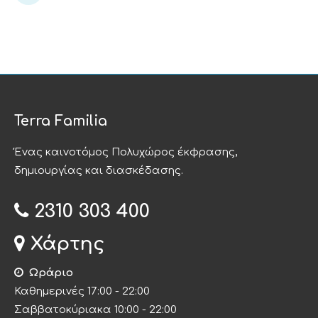
Terra Familia
Ένας καινοτόμος Πολυχώρος έκφρασης,
δημιουργίας και διασκέδασης.
2310 303 400
Χάρτης
Ωράριο
Καθημερινές 17:00 - 22:00
Σαββατοκύριακα 10:00 - 22:00