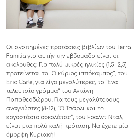
Οι αγαπημένες προτάσεις βιβλίων του Terra
Familia για αυτήν την εβδομάδα είναι οι
ακόλουθες: Για πολύ μικρές ηλικίες (1,5- 2,5)
προτείνεται το “Ο κύριος ιππόκαμπος”, του
Eric Carle, για λίγο μεγαλύτερες, το “Ένα
τελευταίο γράμμα” του Αντώνη
Παπαθεοδώρου. Για τους μεγαλύτερους
αναγνώστες (8-12), “Ο Τσάρλι και το
εργοστάσιο σοκολάτας”, του Ροαλντ Νταλ,
είναι μια πολύ καλή πρόταση. Να έχετε μία
όμορφη Κυριακή!