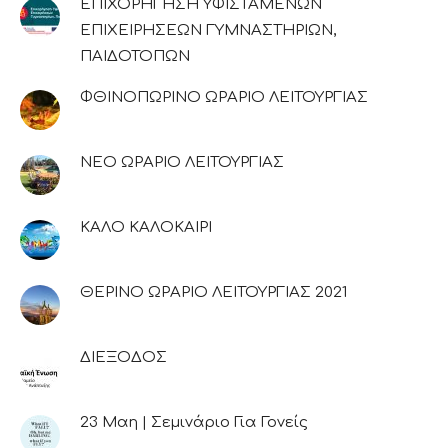
ΕΠΙΧΟΡΗΓΗΣΗ ΥΦΙΣΤΑΜΕΝΩΝ
ΕΠΙΧΕΙΡΗΣΕΩΝ ΓΥΜΝΑΣΤΗΡΙΩΝ,
ΠΑΙΔΟΤΟΠΩΝ
ΦΘΙΝΟΠΩΡΙΝΟ ΩΡΑΡΙΟ ΛΕΙΤΟΥΡΓΙΑΣ
ΝΕΟ ΩΡΑΡΙΟ ΛΕΙΤΟΥΡΓΙΑΣ
ΚΑΛΟ ΚΑΛΟΚΑΙΡΙ
ΘΕΡΙΝΟ ΩΡΑΡΙΟ ΛΕΙΤΟΥΡΓΙΑΣ 2021
ΔΙΕΞΟΔΟΣ
23 Μαη | Σεμινάριο Για Γονείς