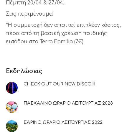
Πέμπτη 20/04 & 27/04.
Σας περιμένουμε!
*Η συμμετοχή δεν απαιτεί επιπλέον κόστος,
πέρα από τη βασική χρέωση παιδικής
εισόδου στο Terra Familia (7€).
Εκδηλώσεις
CHECK OUT OUR NEW DISCO!!!!
ΠΑΣΧΑΛΙΝΟ ΩΡΑΡΙΟ ΛΕΙΤΟΥΡΓΙΑΣ 2023
ΕΑΡΙΝΟ ΩΡΑΡΙΟ ΛΕΙΤΟΥΡΓΙΑΣ 2022