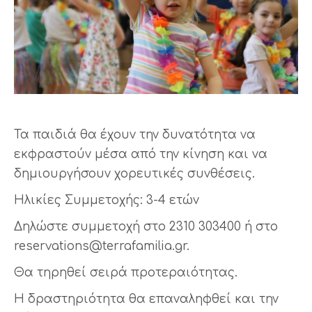
Τα παιδιά θα έχουν την δυνατότητα να
εκφραστούν μέσα από την κίνηση και να
δημιουργήσουν χορευτικές συνθέσεις.
Ηλικίες Συμμετοχής: 3-4 ετών
Δηλώστε συμμετοχή στο 2310 303400 ή στο
reservations@terrafamilia.
gr.
Θα τηρηθεί σειρά προτεραιότητας.
Η δραστηριότητα θα επαναληφθεί και την