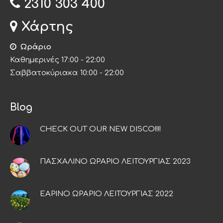
2310 303 400
Χάρτης
Ωράριο
Καθημερινές 17:00 - 22:00
Σαββατοκύριακα 10:00 - 22:00
Blog
CHECK OUT OUR NEW DISCO!!!!
ΠΑΣΧΑΛΙΝΟ ΩΡΑΡΙΟ ΛΕΙΤΟΥΡΓΙΑΣ 2023
ΕΑΡΙΝΟ ΩΡΑΡΙΟ ΛΕΙΤΟΥΡΓΙΑΣ 2022