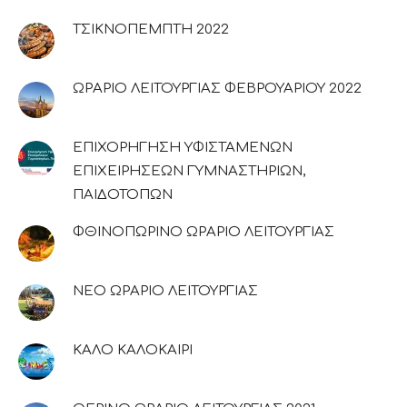
ΤΣΙΚΝΟΠΕΜΠΤΗ 2022
ΩΡΑΡΙΟ ΛΕΙΤΟΥΡΓΙΑΣ ΦΕΒΡΟΥΑΡΙΟΥ 2022
ΕΠΙΧΟΡΗΓΗΣΗ ΥΦΙΣΤΑΜΕΝΩΝ
ΕΠΙΧΕΙΡΗΣΕΩΝ ΓΥΜΝΑΣΤΗΡΙΩΝ,
ΠΑΙΔΟΤΟΠΩΝ
ΦΘΙΝΟΠΩΡΙΝΟ ΩΡΑΡΙΟ ΛΕΙΤΟΥΡΓΙΑΣ
ΝΕΟ ΩΡΑΡΙΟ ΛΕΙΤΟΥΡΓΙΑΣ
ΚΑΛΟ ΚΑΛΟΚΑΙΡΙ