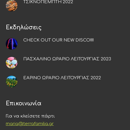
ΤΣΙΚΝΟΠΕΜΠΤΗ 2022
Εκδηλώσεις
CHECK OUT OUR NEW DISCO!!!!
ΠΑΣΧΑΛΙΝΟ ΩΡΑΡΙΟ ΛΕΙΤΟΥΡΓΙΑΣ 2023
ΕΑΡΙΝΟ ΩΡΑΡΙΟ ΛΕΙΤΟΥΡΓΙΑΣ 2022
Επικοινωνία
Για να κλείσετε πάρτι
maria@terrafamilia.gr