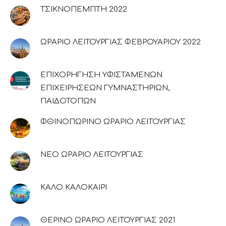
ΤΣΙΚΝΟΠΕΜΠΤΗ 2022
ΩΡΑΡΙΟ ΛΕΙΤΟΥΡΓΙΑΣ ΦΕΒΡΟΥΑΡΙΟΥ 2022
ΕΠΙΧΟΡΗΓΗΣΗ ΥΦΙΣΤΑΜΕΝΩΝ
ΕΠΙΧΕΙΡΗΣΕΩΝ ΓΥΜΝΑΣΤΗΡΙΩΝ,
ΠΑΙΔΟΤΟΠΩΝ
ΦΘΙΝΟΠΩΡΙΝΟ ΩΡΑΡΙΟ ΛΕΙΤΟΥΡΓΙΑΣ
ΝΕΟ ΩΡΑΡΙΟ ΛΕΙΤΟΥΡΓΙΑΣ
ΚΑΛΟ ΚΑΛΟΚΑΙΡΙ
ΘΕΡΙΝΟ ΩΡΑΡΙΟ ΛΕΙΤΟΥΡΓΙΑΣ 2021