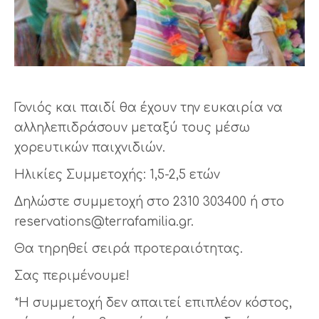
Γονιός και παιδί θα έχουν την ευκαιρία να
αλληλεπιδράσουν μεταξύ τους μέσω
χορευτικών παιχνιδιών.
Ηλικίες Συμμετοχής: 1,5-2,5 ετών
Δηλώστε συμμετοχή στο 2310 303400 ή στο
reservations@terrafamilia.
gr.
Θα τηρηθεί σειρά προτεραιότητας.
Σας περιμένουμε!
*Η συμμετοχή δεν απαιτεί επιπλέον κόστος,