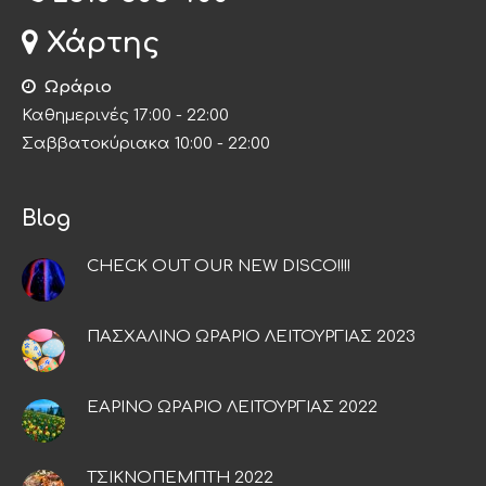
Χάρτης
Ωράριο
Καθημερινές 17:00 - 22:00
Σαββατοκύριακα 10:00 - 22:00
Blog
CHECK OUT OUR NEW DISCO!!!!
ΠΑΣΧΑΛΙΝΟ ΩΡΑΡΙΟ ΛΕΙΤΟΥΡΓΙΑΣ 2023
ΕΑΡΙΝΟ ΩΡΑΡΙΟ ΛΕΙΤΟΥΡΓΙΑΣ 2022
ΤΣΙΚΝΟΠΕΜΠΤΗ 2022