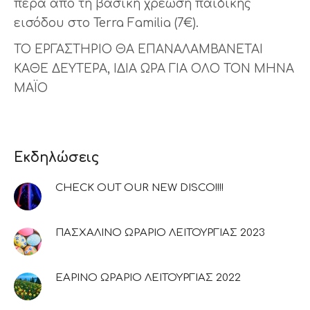
πέρα από τη βασική χρέωση παιδικής
εισόδου στο Terra Familia (7€).
ΤΟ ΕΡΓΑΣΤΗΡΙΟ ΘΑ ΕΠΑΝΑΛΑΜΒΑΝΕΤΑΙ
ΚΑΘΕ ΔΕΥΤΕΡΑ, ΙΔΙΑ ΩΡΑ ΓΙΑ ΟΛΟ ΤΟΝ ΜΗΝΑ
ΜΑΪΟ
Εκδηλώσεις
CHECK OUT OUR NEW DISCO!!!!
ΠΑΣΧΑΛΙΝΟ ΩΡΑΡΙΟ ΛΕΙΤΟΥΡΓΙΑΣ 2023
ΕΑΡΙΝΟ ΩΡΑΡΙΟ ΛΕΙΤΟΥΡΓΙΑΣ 2022