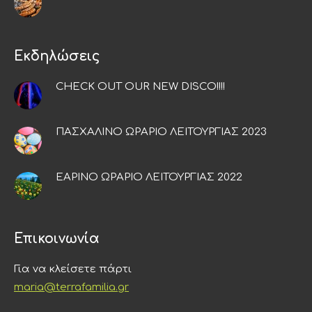
Εκδηλώσεις
CHECK OUT OUR NEW DISCO!!!!
ΠΑΣΧΑΛΙΝΟ ΩΡΑΡΙΟ ΛΕΙΤΟΥΡΓΙΑΣ 2023
ΕΑΡΙΝΟ ΩΡΑΡΙΟ ΛΕΙΤΟΥΡΓΙΑΣ 2022
Επικοινωνία
Για να κλείσετε πάρτι
maria@terrafamilia.gr